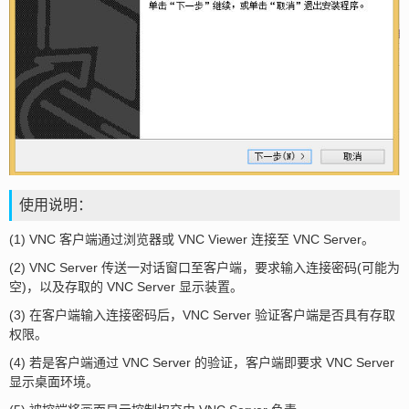
使用说明：
(1) VNC 客户端通过浏览器或 VNC Viewer 连接至 VNC Server。
(2) VNC Server 传送一对话窗口至客户端，要求输入连接密码(可能为
空)，以及存取的 VNC Server 显示装置。
(3) 在客户端输入连接密码后，VNC Server 验证客户端是否具有存取
权限。
(4) 若是客户端通过 VNC Server 的验证，客户端即要求 VNC Server
显示桌面环境。